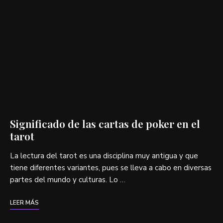
Significado de las cartas de poker en el
tarot
La lectura del tarot es una disciplina muy antigua y que
tiene diferentes variantes, pues se lleva a cabo en diversas
partes del mundo y culturas. Lo …
LEER MÁS