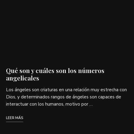
Qué son y cuáles son los números
angelicales
Los ángeles son criaturas en una relación muy estrecha con
Dios, y determinados rangos de ángeles son capaces de
interactuar con los humanos, motivo por …
LEER MÁS