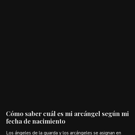
Cómo saber cuál es mi arcángel según mi
fecha de nacimiento
Los ángeles de la guarda y los arcángeles se asignan en