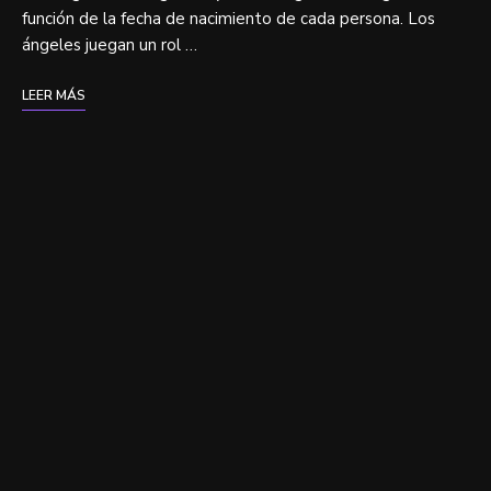
función de la fecha de nacimiento de cada persona. Los
ángeles juegan un rol …
LEER MÁS