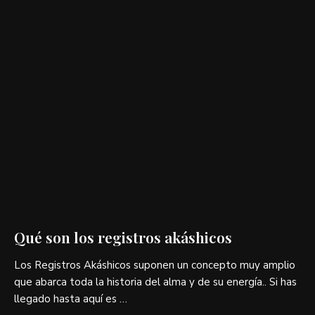
Qué son los registros akáshicos
Los Registros Akáshicos suponen un concepto muy amplio
que abarca toda la historia del alma y de su energía.. Si has
llegado hasta aquí es …