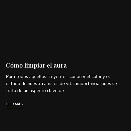
Cómo limpiar el aura
Para todos aquellos creyentes, conocer el color y el
estado de nuestra aura es de vital importancia, pues se
trata de un aspecto clave de …
LEER MÁS