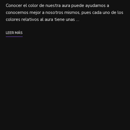
Conocer el color de nuestra aura puede ayudarnos a
conocernos mejor a nosotros mismos, pues cada uno de los
colores relativos al aura tiene unas …
LEER MÁS