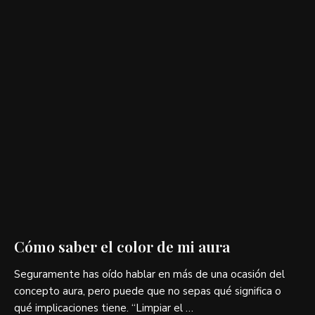
Cómo saber el color de mi aura
Seguramente has oído hablar en más de una ocasión del
concepto aura, pero puede que no sepas qué significa o
qué implicaciones tiene. “Limpiar el …