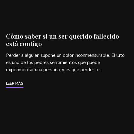
Cómo saber si un ser querido fallecido
está contigo
Perder a alguien supone un dolor inconmensurable. El luto
es uno de los peores sentimientos que puede
experimentar una persona, y es que perder a …
LEER MÁS