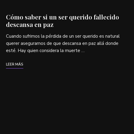
Cómo saber si un ser querido fallecido
descansa en paz
Cuando sufrimos la pérdida de un ser querido es natural
querer asegurarnos de que descansa en paz allá donde
esté. Hay quien considera la muerte …
LEER MÁS