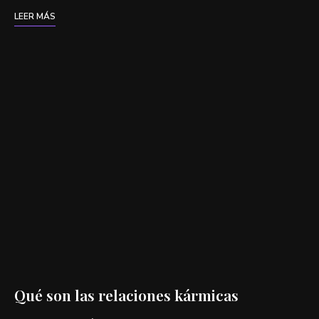
LEER MÁS
Qué son las relaciones kármicas