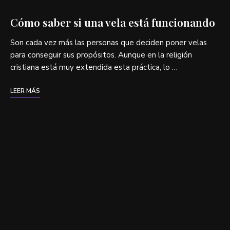
Cómo saber si una vela está funcionando
Son cada vez más las personas que deciden poner velas
para conseguir sus propósitos. Aunque en la religión
cristiana está muy extendida esta práctica, lo …
LEER MÁS