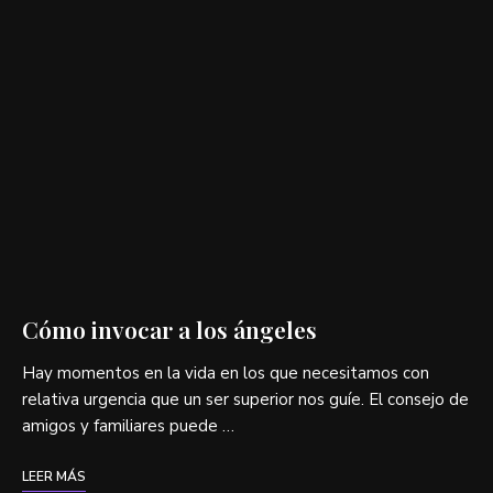
Cómo invocar a los ángeles
Hay momentos en la vida en los que necesitamos con
relativa urgencia que un ser superior nos guíe. El consejo de
amigos y familiares puede …
LEER MÁS