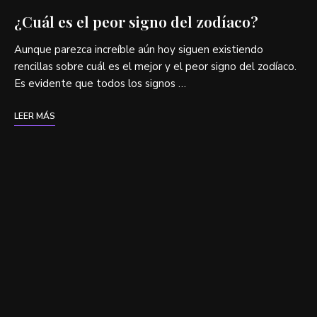
¿Cuál es el peor signo del zodíaco?
Aunque parezca increíble aún hoy siguen existiendo
rencillas sobre cuál es el mejor y el peor signo del zodíaco.
Es evidente que todos los signos …
LEER MÁS