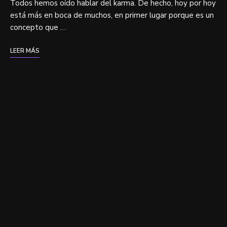
Todos hemos oído hablar del karma. De hecho, hoy por hoy
está más en boca de muchos, en primer lugar porque es un
concepto que …
LEER MÁS