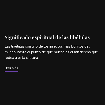
Significado espiritual de las libélulas
Las libélulas son uno de los insectos más bonitos del
mundo, hasta el punto de que mucho es el misticismo que
rodea a esta criatura. …
LEER MÁS