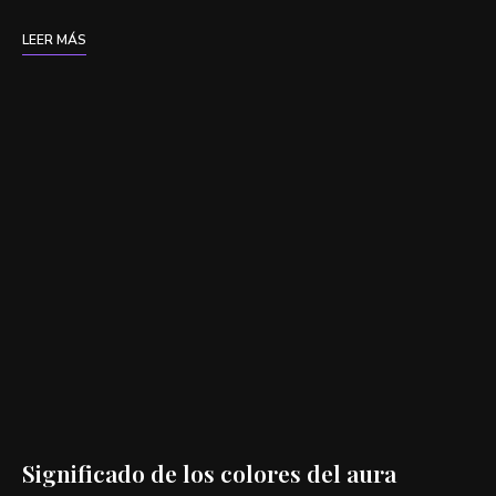
LEER MÁS
Significado de los colores del aura