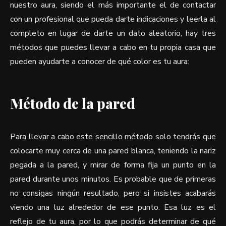
nuestro aura, siendo el más importante el de contactar
con un profesional que pueda darte indicaciones y leerla al
completo en lugar de darte un dato aleatorio, hay tres
métodos que puedes llevar a cabo en tu propia casa que
pueden ayudarte a conocer de qué color es tu aura:
Método de la pared
Para llevar a cabo este sencillo método solo tendrás que
colocarte muy cerca de una pared blanca, teniendo la nariz
pegada a la pared, y mirar de forma fija un punto en la
pared durante unos minutos. Es probable que de primeras
no consigas ningún resultado, pero si insistes acabarás
viendo una luz alrededor de ese punto. Esa luz es el
reflejo de tu aura, por lo que podrás determinar de qué