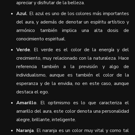
apreciar y disfrutar de la belleza.
Azul
. El azul es uno de los colores más importantes
del aura, y además de denotar un espíritu artístico y
armónico también implica una alta dosis de
conocimiento espiritual.
Verde
. El verde es el color de la energía y del
crecimiento, muy relacionado con la naturaleza. Hace
referencia también a la previsión y algo de
individualismo, aunque es también el color de la
esperanza y de la envidia, no en este caso, aunque
destaca el ego.
Amarillo
. El optimismo es lo que caracteriza el
amarillo del aura, este color denota una personalidad
alegre, brillante, inteligente.
Naranja
. El naranja es un color muy vital y como tal