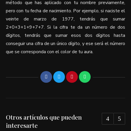
método que has aplicado con tu nombre previamente,
pero con tu fecha de nacimiento. Por ejemplo, si naciste el
veinte de marzo de 1977, tendrás que sumar
2+0+3+1+9+7+7. Si la cifra te da un número de dos
dígitos, tendrás que sumar esos dos dígitos hasta
conseguir una cifra de un único dígito, y ese será el número
que se corresponda con el color de tu aura.
Otros artículos que pueden
interesarte