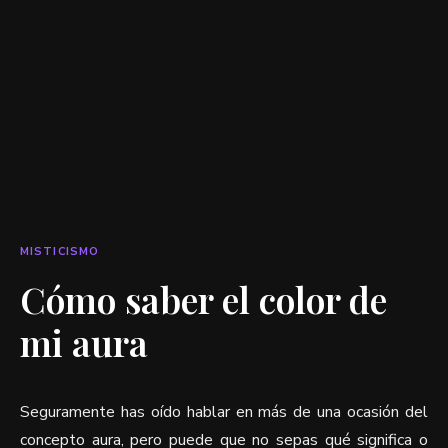
MISTICISMO
Cómo saber el color de
mi aura
Seguramente has oído hablar en más de una ocasión del
concepto aura, pero puede que no sepas qué significa o