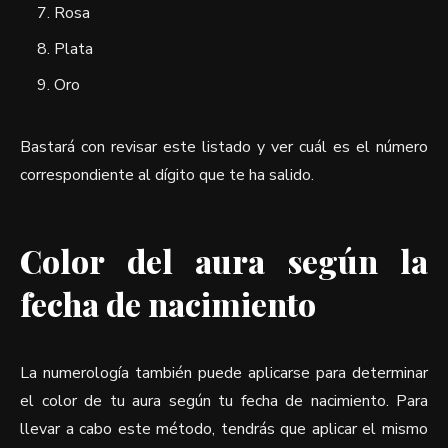
Rosa
Plata
Oro
Bastará con revisar este listado y ver cuál es el número
correspondiente al dígito que te ha salido.
Color del aura según la
fecha de nacimiento
La numerología también puede aplicarse para determinar
el color de tu aura según tu fecha de nacimiento. Para
llevar a cabo este método, tendrás que aplicar el mismo