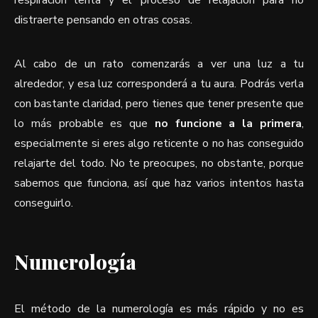
respiración lenta y el proceso de relajación para no
distraerte pensando en otras cosas.
Al cabo de un rato comenzarás a ver una luz a tu
alrededor, y esa luz corresponderá a tu aura. Podrás verla
con bastante claridad, pero tienes que tener presente que
lo más probable es que
no funcione a la primera
,
especialmente si eres algo reticente o no has conseguido
relajarte del todo. No te preocupes, no obstante, porque
sabemos que funciona, así que haz varios intentos hasta
conseguirlo.
Numerología
El método de la numerología es más rápido y no es