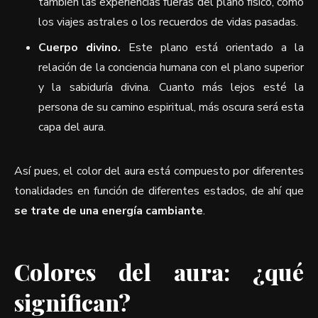
también las experiencias fueras del plano físico, como
los viajes astrales o los recuerdos de vidas pasadas.
Cuerpo divino.
Este plano está orientado a la
relación de la conciencia humana con el plano superior
y la sabiduría divina. Cuanto más lejos esté la
persona de su camino espiritual, más oscura será esta
capa del aura.
Así pues, el color del aura está compuesto por diferentes
tonalidades en función de diferentes estados, de ahí que
se trate de una energía cambiante
.
Colores del aura: ¿qué
significan?