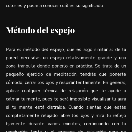
color es y pasar a conocer cuál es su significado.
Método del espejo
Para el método del espejo, que es algo similar al de la
pared, necesitas un espejo relativamente grande y una
zona tranquila donde ponerlo en práctica. Se trata de un
pequeño ejercicio de meditación, tendrás que ponerte
cómodo, cerrar los ojos y respirar lentamente. En general,
aplicar cualquier técnica de relajación que te ayude a
calmar tu mente, pues te será imposible visualizar tu aura
si tu mente está distraída. Cuando sientas que estás
completamente relajado, abre los ojos y mira tu reflejo
fijamente durante varios minutos, continuando con la