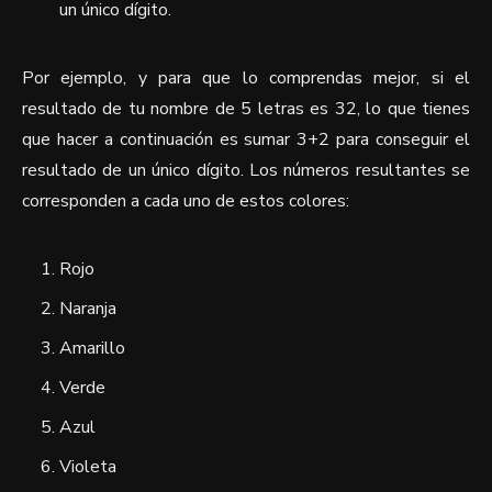
un único dígito.
Por ejemplo, y para que lo comprendas mejor, si el
resultado de tu nombre de 5 letras es 32, lo que tienes
que hacer a continuación es sumar 3+2 para conseguir el
resultado de un único dígito. Los números resultantes se
corresponden a cada uno de estos colores:
Rojo
Naranja
Amarillo
Verde
Azul
Violeta