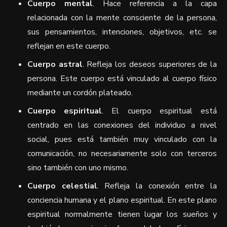
Cuerpo mental
. Hace referencia a la capa
relacionada con la mente consciente de la persona,
sus pensamientos, intenciones, objetivos, etc. se
reflejan en este cuerpo.
Cuerpo astral
. Refleja los deseos superiores de la
persona. Este cuerpo está vinculado al cuerpo físico
mediante un cordón plateado.
Cuerpo espiritual
. El cuerpo espiritual está
centrado en las conexiones del individuo a nivel
social, pues está también muy vinculado con la
comunicación, no necesariamente solo con terceros
sino también con uno mismo.
Cuerpo celestial
. Refleja la conexión entre la
conciencia humana y el plano espiritual. En este plano
espiritual normalmente tienen lugar los sueños y