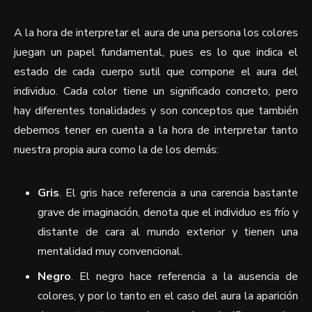
A la hora de interpretar el aura de una persona los colores
juegan un papel fundamental, pues es lo que indica el
estado de cada cuerpo sutil que compone el aura del
individuo. Cada color tiene un significado concreto, pero
hay diferentes tonalidades y son conceptos que también
debemos tener en cuenta a la hora de interpretar tanto
nuestra propia aura como la de los demás:
Gris
. El gris hace referencia a una carencia bastante
grave de imaginación, denota que el individuo es frío y
distante de cara al mundo exterior y tienen una
mentalidad muy convencional.
Negro
. El negro hace referencia a la ausencia de
colores, y por lo tanto en el caso del aura la aparición