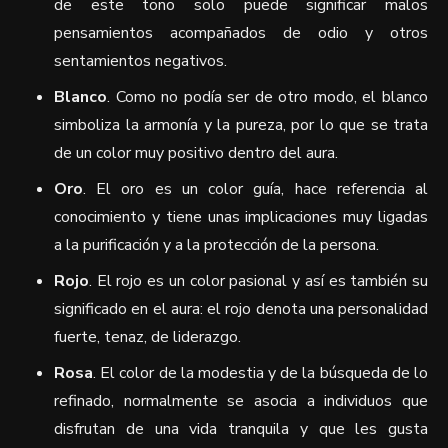
de este tono solo puede significar malos
pensamientos acompañados de odio y otros
sentamientos negativos.
Blanco
. Como no podía ser de otro modo, el blanco
simboliza la armonía y la pureza, por lo que se trata
de un color muy positivo dentro del aura.
Oro
. El oro es un color guía, hace referencia al
conocimiento y tiene unas implicaciones muy ligadas
a la purificación y a la protección de la persona.
Rojo
. El rojo es un color pasional y así es también su
significado en el aura: el rojo denota una personalidad
fuerte, tenaz, de liderazgo.
Rosa
. El color de la modestia y de la búsqueda de lo
refinado, normalmente se asocia a individuos que
disfrutan de una vida tranquila y que les gusta