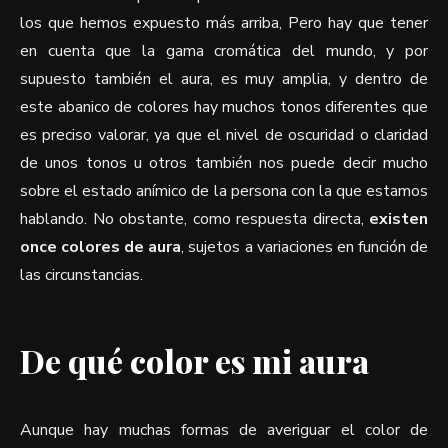
los que hemos expuesto más arriba, Pero hay que tener
en cuenta que la gama cromática del mundo, y por
supuesto también el aura, es muy amplia, y dentro de
este abanico de colores hay muchos tonos diferentes que
es preciso valorar, ya que el nivel de oscuridad o claridad
de unos tonos u otros también nos puede decir mucho
sobre el estado anímico de la persona con la que estamos
hablando. No obstante, como respuesta directa,
existen
once colores de aura
, sujetos a variaciones en función de
las circunstancias.
De qué color es mi aura
Aunque hay muchas formas de averiguar el color de