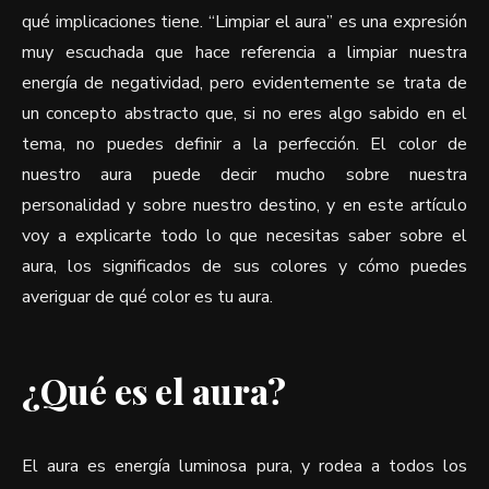
qué implicaciones tiene. “Limpiar el aura” es una expresión
muy escuchada que hace referencia a limpiar nuestra
energía de negatividad, pero evidentemente se trata de
un concepto abstracto que, si no eres algo sabido en el
tema, no puedes definir a la perfección. El color de
nuestro aura puede decir mucho sobre nuestra
personalidad y sobre nuestro destino, y en este artículo
voy a explicarte todo lo que necesitas saber sobre el
aura, los significados de sus colores y cómo puedes
averiguar de qué color es tu aura.
¿Qué es el aura?
El aura es energía luminosa pura, y rodea a todos los