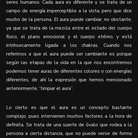
seres humanos. Cada aura es diferente y se trata de un
campo de energía imperceptible a la vista, pero que dice
mucho de la persona. El aura puede cambiar, no obstante,
ya que se trata de la mezcla entre el estado del cuerpo
físico, el plano emocional y el cuerpo etéreo, y está
intrínsecamente ligada a los chakras. Cuando nos
referimos a que el aura puede ser cambiante es porque
según las etapas de la vida en la que nos encontremos
podemos tener auras de diferentes colores o con energías
diferentes, de ahí la expresión que hemos mencionado
anteriormente, “limpiar el aura”.
Lo cierto es que el aura es un concepto bastante
complejo, pues intervienen muchos factores a la hora de
definirla. Se trata de una suerte de óvalo que rodea a la
persona a cierta distancia, que no puede verse de forma