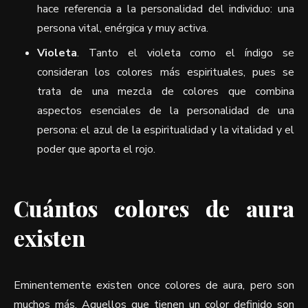
hace referencia a la personalidad del individuo: una
persona vital, enérgica y muy activa.
Violeta
. Tanto el violeta como el índigo se
consideran los colores más espirituales, pues se
trata de una mezcla de colores que combina
aspectos esenciales de la personalidad de una
persona: el azul de la espiritualidad y la vitalidad y el
poder que aporta el rojo.
Cuántos colores de aura
existen
Eminentemente existen once colores de aura, pero son
muchos más. Aquellos que tienen un color definido son