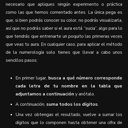
necesario que apliques ningún experimento o práctica
como las que hemos comentado antes. La única pega es
que, si bien podrás conocer su color, no podrás visualizarla,
así que no podrás saber si el aura está “sucia”, algo para lo
que tendrás que entrenarte un poquito las primeras veces
que veas tu aura. En cualquier caso, para aplicar el método
de la numerología solo tienes que llevar a cabo unos
sencillos pasos:
En primer lugar,
busca a qué número corresponde
cada letra de tu nombre en la tabla que
adjuntamos a continuación
y anótalo.
A continuación,
suma todos los dígitos
.
Una vez obtengas el resultado, vuelve a sumar los
dígitos que lo componen hasta obtener una cifra de