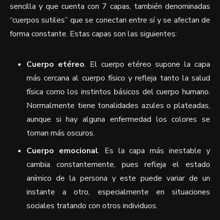
sencilla y que cuenta con 7 capas, también denominadas
“cuerpos sutiles” que se conectan entre sí y se afectan de
forma constante. Estas capas son las siguientes:
Cuerpo etéreo
. El cuerpo etéreo supone la capa
más cercana al cuerpo físico y refleja tanto la salud
física como los instintos básicos del cuerpo humano.
Normalmente tiene tonalidades azules o plateadas,
aunque si hay alguna enfermedad los colores se
tornan más oscuros.
Cuerpo emocional
. Es la capa más inestable y
cambia constantemente, pues refleja el estado
anímico de la persona y este puede variar de un
instante a otro, especialmente en situaciones
sociales tratando con otros individuos.