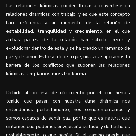
Las relaciones kármicas pueden llegar a convertirse en
relaciones dhármicas con trabajo, y es que este concepto
hace referencia a un momento de la relación de
estabilidad, tranquilidad y crecimiento
, en el que
ambas partes de la relación han sabido crecer y
evolucionar dentro de esta y se ha creado un remanso de
paz y de amor. Esto se debe a que, una vez superamos la
barrera de los conflictos que suponen las relaciones
kármicas,
limpiamos nuestro karma
.
Debido al proceso de crecimiento por el que hemos
tenido que pasar, con nuestra alma dhármica nos
entendemos perfectamente, nos complementamos y
somos capaces de sentir paz, por lo que es natural que
sintamos que podemos envejecer a su lado, y de hecho es
probablemente lo que hagáis. Sí, el camino puede que