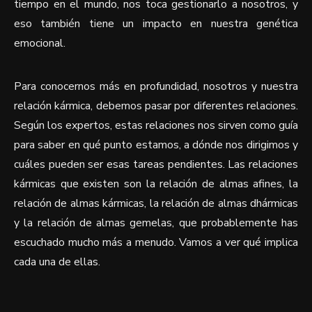
tiempo en el mundo, nos toca gestionarlo a nosotros, y
eso también tiene un impacto en nuestra genética
emocional.
Para conocernos más en profundidad, nosotros y nuestra
relación kármica, debemos pasar por diferentes relaciones.
Según los expertos, estas relaciones nos sirven como guía
para saber en qué punto estamos, a dónde nos dirigimos y
cuáles pueden ser esas tareas pendientes. Las relaciones
kármicas que existen son la relación de almas afines, la
relación de almas kármicas, la relación de almas dhármicas
y la relación de almas gemelas, que probablemente has
escuchado mucho más a menudo. Vamos a ver qué implica
cada una de ellas.