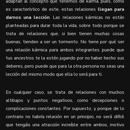
adaptan al concepto que tenemos de karma, pues, como
es característico de este, estas relaciones
llegan para
darnos una lección
. Las relaciones kármicas no están
planteadas para durar toda la vida, sobre todo porque se
trata de relaciones que, si bien tienen muchas cosas
buenas, tienden a ser un tormento. No tiene por qué ser
una relación kármica para ambos integrantes: puede que
tus ancestros te la estén jugando por no haber hecho sus
deberes, pero puede que para la otra persona no seas una
lección del mismo modo que ella lo será para ti.
En cualquier caso, se trata de relaciones con muchos
altibajos y puntos negativos, como decepciones o
complicaciones constantes. Por supuesto, y porque de lo
contrario no habría relación en un principio, no será difícil
que tengáis una atracción increíble entre ambos, motivo