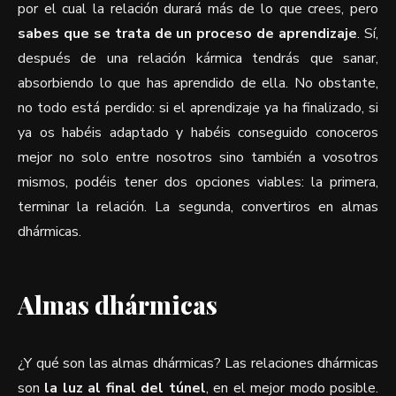
por el cual la relación durará más de lo que crees, pero
sabes que se trata de un proceso de aprendizaje
. Sí,
después de una relación kármica tendrás que sanar,
absorbiendo lo que has aprendido de ella. No obstante,
no todo está perdido: si el aprendizaje ya ha finalizado, si
ya os habéis adaptado y habéis conseguido conoceros
mejor no solo entre nosotros sino también a vosotros
mismos, podéis tener dos opciones viables: la primera,
terminar la relación. La segunda, convertiros en almas
dhármicas.
Almas dhármicas
¿Y qué son las almas dhármicas? Las relaciones dhármicas
son
la luz al final del túnel
, en el mejor modo posible.