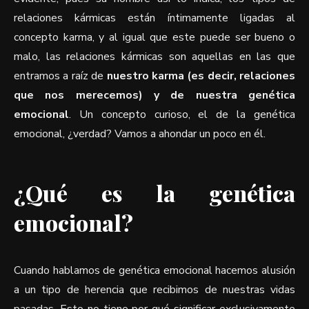
relaciones kármicas están íntimamente ligadas al
concepto karma, y al igual que este puede ser bueno o
malo, las relaciones kármicas son aquellas en las que
entramos a raíz de
nuestro karma (es decir, relaciones
que nos merecemos) y de nuestra genética
emocional
. Un concepto curioso, el de la genética
emocional, ¿verdad? Vamos a ahondar un poco en él.
¿Qué es la genética
emocional?
Cuando hablamos de genética emocional hacemos alusión
a un tipo de herencia que recibimos de nuestras vidas