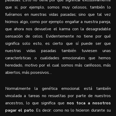
pasadas. Esto no tiene por qué significar exclusivamente
que si, por ejemplo, somos muy celosos, también lo
fuéramos en nuestras vidas pasadas; sino que tal vez
hicimos algo, como por ejemplo engañar a nuestra pareja,
que ahora nos devuelve el karma con la desagradable
sensación de celos. Evidentemente no tiene por qué
significa solo esto, es cierto que sí puede ser que
nuestras vidas pasadas también tuviesen unas
características o cualidades emocionales que hemos
heredado, motivo por el cual somos más cariñosos, más
abiertos, más posesivos…
Normalmente la genética emocional está también
vinculada a tareas no resueltas por parte de nuestros
ancestros, lo que significa que
nos toca a nosotros
pagar el pato
. Es decir: como no lo hicieron durante su