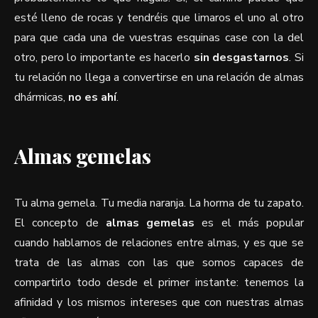
esté lleno de rocas y tendréis que limaros el uno al otro
para que cada una de vuestras esquinas case con la del
otro, pero lo importante es hacerlo
sin desgastarnos
. Si
tu relación no llega a convertirse en una relación de almas
dhármicas,
no es ahí
.
Almas gemelas
Tu alma gemela. Tu media naranja. La horma de tu zapato.
El concepto de
almas gemelas
es el más popular
cuando hablamos de relaciones entre almas, y es que se
trata de las almas con las que somos capaces de
compartirlo todo desde el primer instante: tenemos la
afinidad y los mismos intereses que con nuestras almas