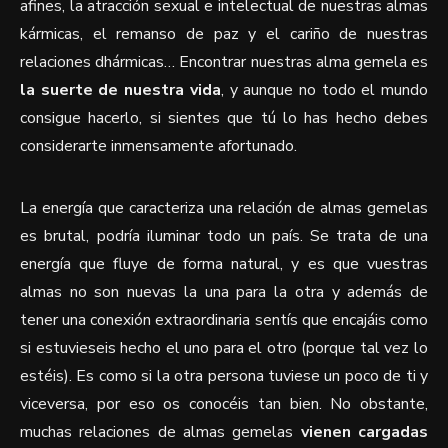
afines, la atracción sexual e intelectual de nuestras almas
kármicas, el remanso de paz y el cariño de nuestras
relaciones dhármicas… Encontrar nuestras alma gemela es
la suerte de nuestra vida
, y aunque no todo el mundo
consigue hacerlo, si sientes que tú lo has hecho debes
considerarte inmensamente afortunado.
La energía que caracteriza una relación de almas gemelas
es brutal, podría iluminar todo un país. Se trata de una
energía que fluye de forma natural, y es que vuestras
almas no son nuevas la una para la otra y además de
tener una conexión extraordinaria sentís que encajáis como
si estuvieseis hecho el uno para el otro (porque tal vez lo
estéis). Es como si la otra persona tuviese un poco de ti y
viceversa, por eso os conocéis tan bien. No obstante,
muchas relaciones de almas gemelas
vienen cargadas