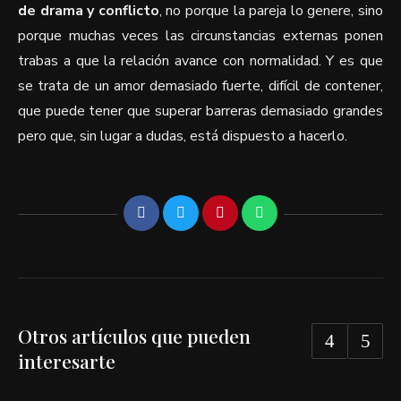
de drama y conflicto
, no porque la pareja lo genere, sino
porque muchas veces las circunstancias externas ponen
trabas a que la relación avance con normalidad. Y es que
se trata de un amor demasiado fuerte, difícil de contener,
que puede tener que superar barreras demasiado grandes
pero que, sin lugar a dudas, está dispuesto a hacerlo.
Otros artículos que pueden
interesarte