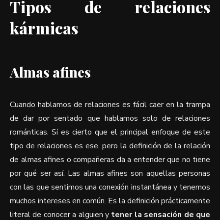
Tipos de relaciones
kármicas
Almas afines
Cuando hablamos de relaciones es fácil caer en la trampa
de dar por sentado que hablamos solo de relaciones
románticas. Sí es cierto que el principal enfoque de este
tipo de relaciones es ese, pero la definición de la relación
de almas afines o compañeras da a entender que no tiene
por qué ser así. Las almas afines son aquellas personas
con las que sentimos una conexión instantánea y tenemos
muchos intereses en común. Es la definición prácticamente
literal de conocer a alguien y
tener la sensación de que