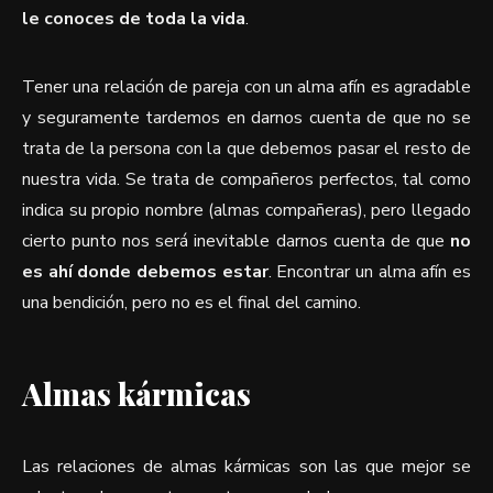
le conoces de toda la vida
.
Tener una relación de pareja con un alma afín es agradable
y seguramente tardemos en darnos cuenta de que no se
trata de la persona con la que debemos pasar el resto de
nuestra vida. Se trata de compañeros perfectos, tal como
indica su propio nombre (almas compañeras), pero llegado
cierto punto nos será inevitable darnos cuenta de que
no
es ahí donde debemos estar
. Encontrar un alma afín es
una bendición, pero no es el final del camino.
Almas kármicas
Las relaciones de almas kármicas son las que mejor se