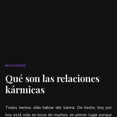
MISTICISMO
Qué son las relaciones
kármicas
Todos hemos oído hablar del karma. De hecho, hoy por
hoy está más en boca de muchos, en primer lugar porque